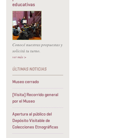
educativas
Conocé nuestras propuestas y
solicitá tu turno.
ver más >
Museo cerrado
[Visita] Recorrido general
por el Museo
Apertura al público del
Depósito Visitable de
Colecciones Etnográficas