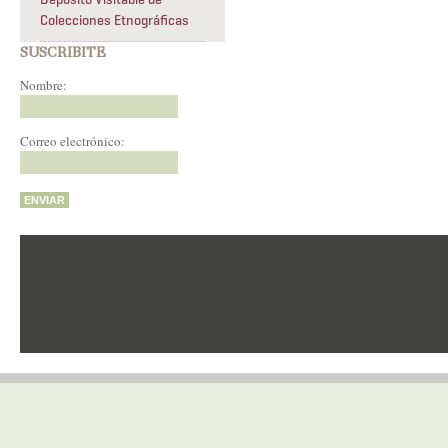
Colecciones Etnográficas
SUSCRIBITE
Nombre:
Correo electrónico: