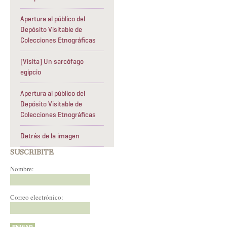
Apertura al público del
Depósito Visitable de
Colecciones Etnográficas
[Visita] Un sarcófago
egipcio
Apertura al público del
Depósito Visitable de
Colecciones Etnográficas
Detrás de la imagen
SUSCRIBITE
Nombre:
Correo electrónico: