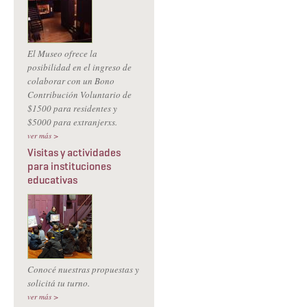
El Museo ofrece la
posibilidad en el ingreso de
colaborar con un Bono
Contribución Voluntario de
$1500 para residentes y
$5000 para extranjerxs.
ver más >
Visitas y actividades
para instituciones
educativas
Conocé nuestras propuestas y
solicitá tu turno.
ver más >