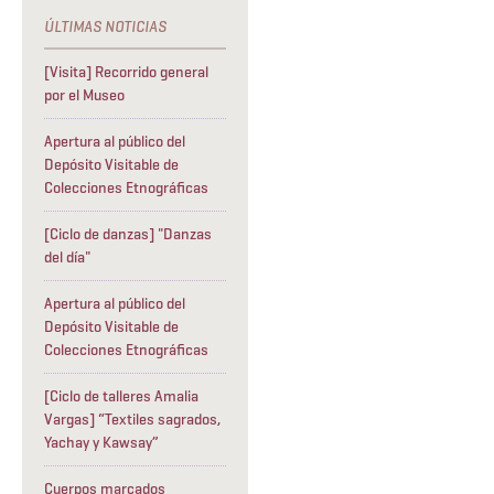
[Visita] Recorrido general
por el Museo
Apertura al público del
Depósito Visitable de
Colecciones Etnográficas
[Ciclo de danzas] "Danzas
del día"
Apertura al público del
Depósito Visitable de
Colecciones Etnográficas
[Ciclo de talleres Amalia
Vargas] “Textiles sagrados,
Yachay y Kawsay”
Cuerpos marcados