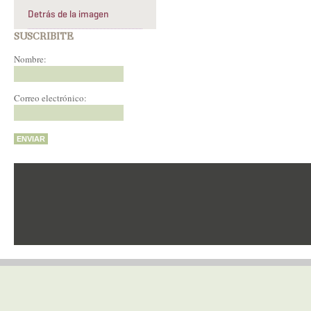
Detrás de la imagen
SUSCRIBITE
Nombre:
Correo electrónico: