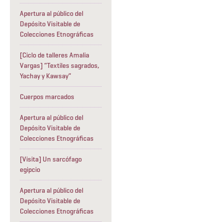
Apertura al público del
Depósito Visitable de
Colecciones Etnográficas
[Ciclo de talleres Amalia
Vargas] “Textiles sagrados,
Yachay y Kawsay”
Cuerpos marcados
Apertura al público del
Depósito Visitable de
Colecciones Etnográficas
[Visita] Un sarcófago
egipcio
Apertura al público del
Depósito Visitable de
Colecciones Etnográficas