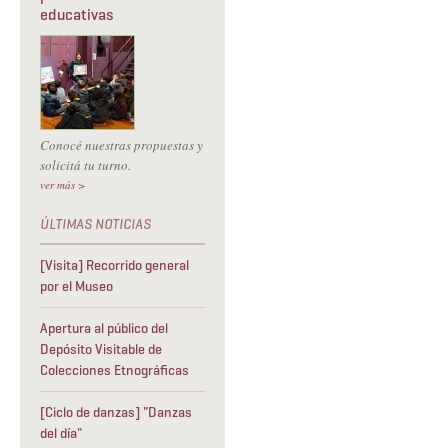
educativas
Conocé nuestras propuestas y
solicitá tu turno.
ver más >
[Visita] Recorrido general
por el Museo
Apertura al público del
Depósito Visitable de
Colecciones Etnográficas
[Ciclo de danzas] "Danzas
del día"