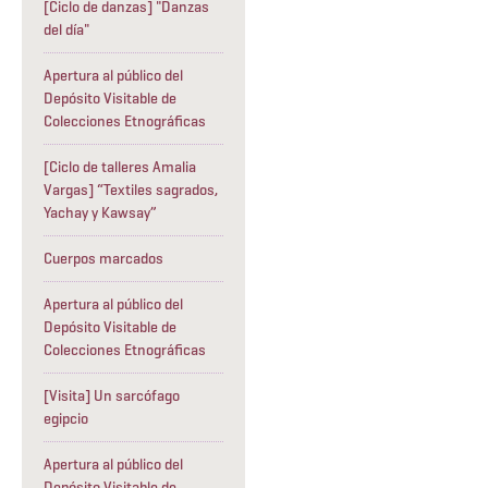
[Ciclo de danzas] "Danzas
del día"
Apertura al público del
Depósito Visitable de
Colecciones Etnográficas
[Ciclo de talleres Amalia
Vargas] “Textiles sagrados,
Yachay y Kawsay”
Cuerpos marcados
Apertura al público del
Depósito Visitable de
Colecciones Etnográficas
[Visita] Un sarcófago
egipcio
Apertura al público del
Depósito Visitable de