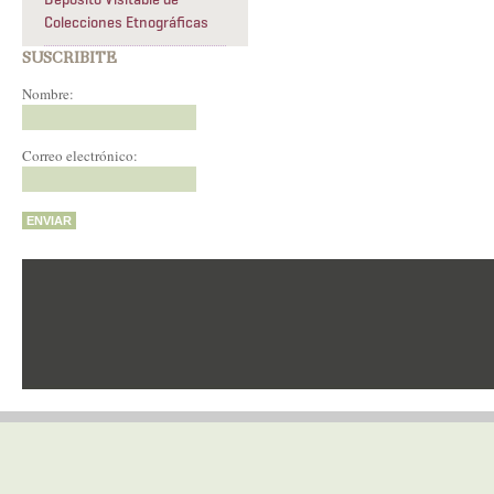
Colecciones Etnográficas
SUSCRIBITE
Nombre:
Correo electrónico: