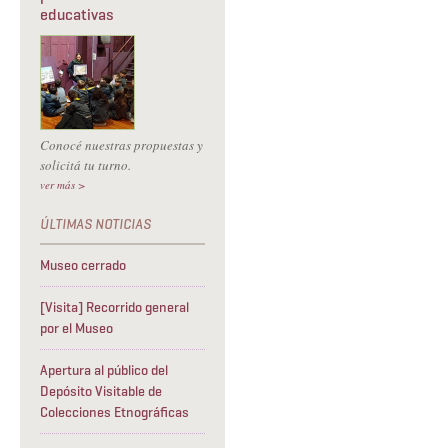
educativas
Conocé nuestras propuestas y
solicitá tu turno.
ver más >
Museo cerrado
[Visita] Recorrido general
por el Museo
Apertura al público del
Depósito Visitable de
Colecciones Etnográficas