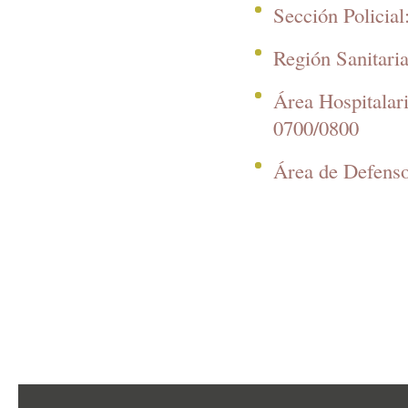
Sección Policial
Región Sanitaria
Área Hospitalari
0700/0800
Área de Defenso