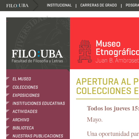
INSTITUCIONAL
CARRERAS DE GRADO
POSGR
DANZANTES DE LA LUZ
.
APERTURA AL P
EL MUSEO
COLECCIONES
COLECCIONES 
EXPOSICIONES
INSTITUCIONES EDUCATIVAS
Todos los jueves 15
ACTIVIDADES
Mayo.
ARCHIVO
BIBLIOTECA
Una oportunidad par
NUESTRAS PUBLICACIONES