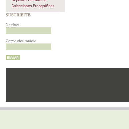
Colecciones Etnográficas
SUSCRIBITE
Nombre:
Correo electrónico: