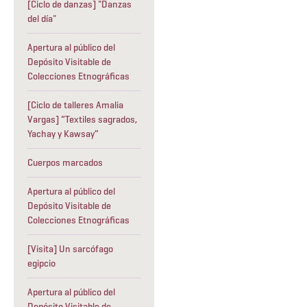
[Ciclo de danzas] "Danzas
del día"
Apertura al público del
Depósito Visitable de
Colecciones Etnográficas
[Ciclo de talleres Amalia
Vargas] “Textiles sagrados,
Yachay y Kawsay”
Cuerpos marcados
Apertura al público del
Depósito Visitable de
Colecciones Etnográficas
[Visita] Un sarcófago
egipcio
Apertura al público del
Depósito Visitable de