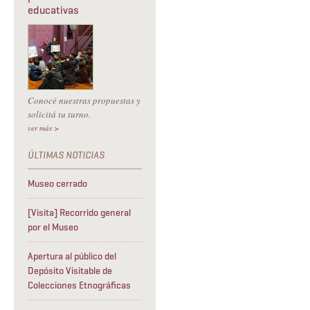
educativas
Conocé nuestras propuestas y
solicitá tu turno.
ver más >
Museo cerrado
[Visita] Recorrido general
por el Museo
Apertura al público del
Depósito Visitable de
Colecciones Etnográficas