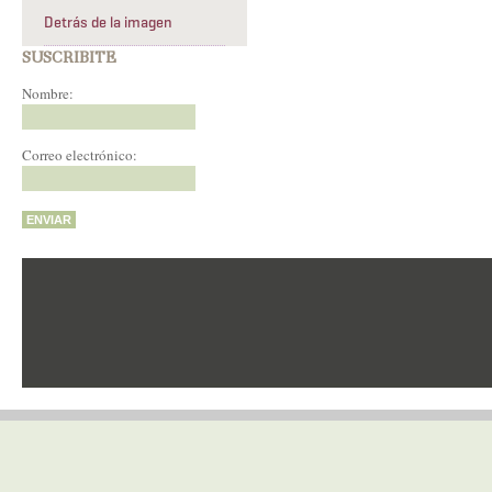
Detrás de la imagen
SUSCRIBITE
Nombre:
Correo electrónico: