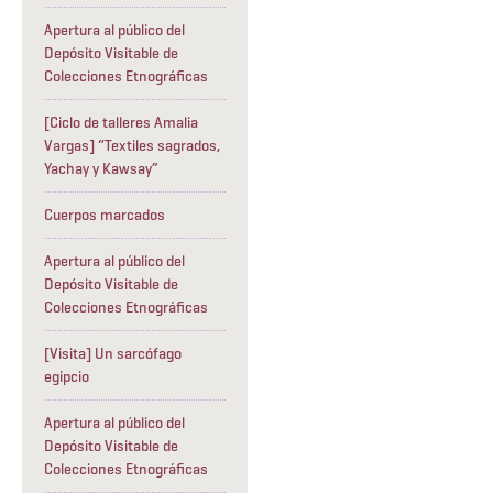
Apertura al público del
Depósito Visitable de
Colecciones Etnográficas
[Ciclo de talleres Amalia
Vargas] “Textiles sagrados,
Yachay y Kawsay”
Cuerpos marcados
Apertura al público del
Depósito Visitable de
Colecciones Etnográficas
[Visita] Un sarcófago
egipcio
Apertura al público del
Depósito Visitable de
Colecciones Etnográficas