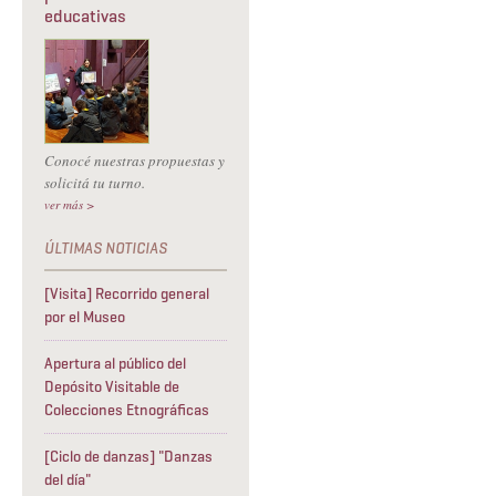
educativas
Conocé nuestras propuestas y
solicitá tu turno.
ver más >
[Visita] Recorrido general
por el Museo
Apertura al público del
Depósito Visitable de
Colecciones Etnográficas
[Ciclo de danzas] "Danzas
del día"